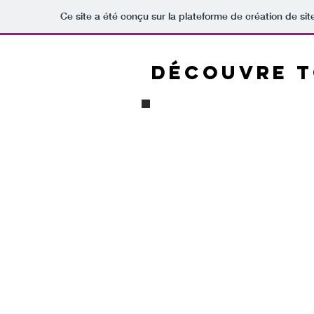
Ce site a été conçu sur la plateforme de création de sit
Découvre t