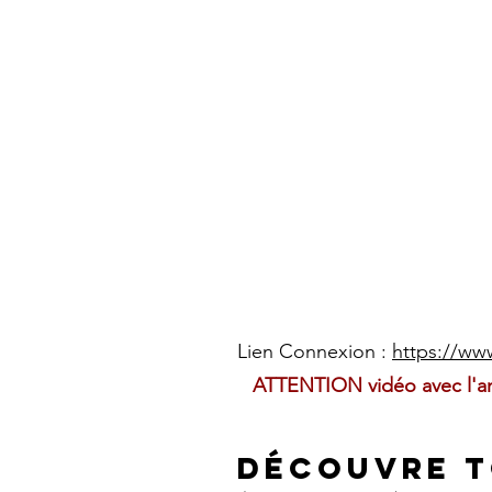
Lien Connexion :
https://ww
ATTENTION vidéo avec l'anc
Découvre t