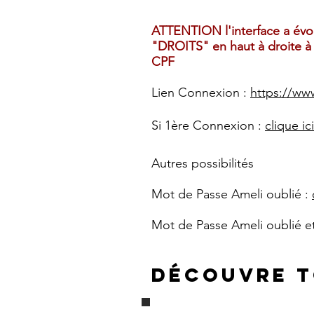
ATTENTION l'interface a évolu
"DROITS" en haut à droite à 
CPF
Lien Connexion :
https://ww
Si 1ère Connexion :
clique ici
Autres possibilités
Mot de Passe Ameli oublié :
Mot de Passe Ameli oublié et
Découvre t